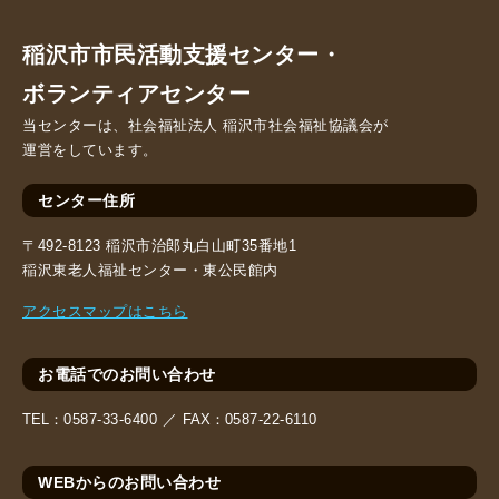
稲沢市市民活動支援センター・
ボランティアセンター
当センターは、社会福祉法人 稲沢市社会福祉協議会が
運営をしています。
センター住所
〒492-8123 稲沢市治郎丸白山町35番地1
稲沢東老人福祉センター・東公民館内
アクセスマップはこちら
お電話でのお問い合わせ
TEL：
0587-33-6400 ／
FAX：
0587-22-6110
WEBからのお問い合わせ