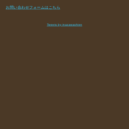
お問い合わせフォームはこちら
Tweets by inazawashien