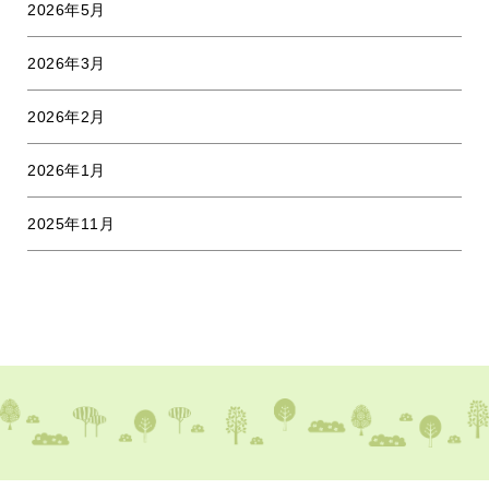
2026年5月
2026年3月
2026年2月
2026年1月
2025年11月