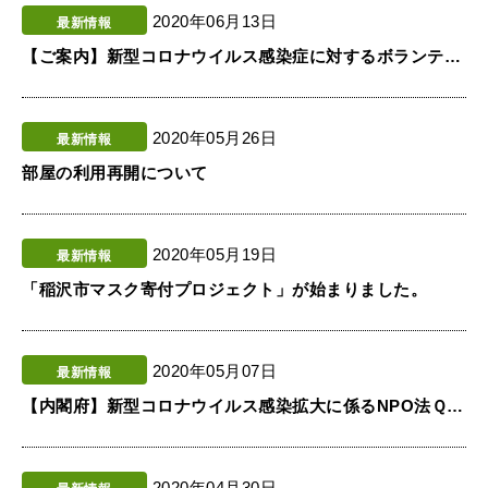
2020年06月13日
最新情報
【ご案内】新型コロナウイルス感染症に対するボランティア活動保険の補償について
2020年05月26日
最新情報
部屋の利用再開について
2020年05月19日
最新情報
「稲沢市マスク寄付プロジェクト」が始まりました。
2020年05月07日
最新情報
【内閣府】新型コロナウイルス感染拡大に係るNPO法Ｑ＆Ａ
2020年04月30日