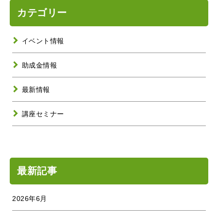
カテゴリー
イベント情報
助成金情報
最新情報
講座セミナー
最新記事
2026年6月