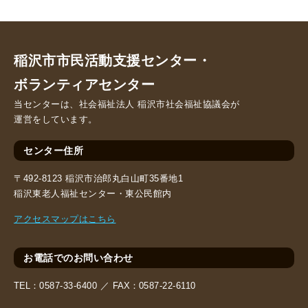
稲沢市市民活動支援センター・
ボランティアセンター
当センターは、社会福祉法人 稲沢市社会福祉協議会が
運営をしています。
センター住所
〒492-8123 稲沢市治郎丸白山町35番地1
稲沢東老人福祉センター・東公民館内
アクセスマップはこちら
お電話でのお問い合わせ
TEL：
0587-33-6400 ／
FAX：
0587-22-6110