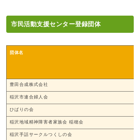
市民活動支援センター登録団体
団体名
豊田合成株式会社
稲沢市連合婦人会
ひばりの会
稲沢地域精神障害者家族会 稲穂会
稲沢手話サークルつくしの会