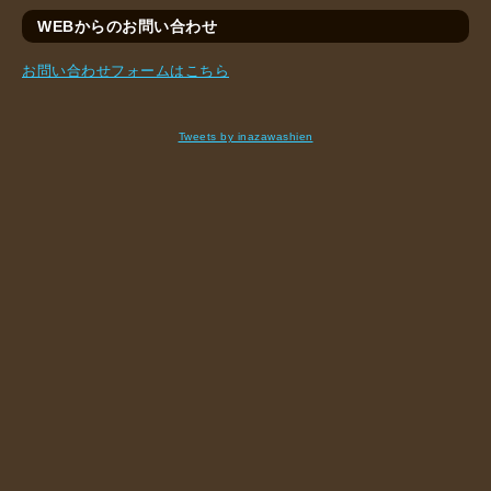
WEBからのお問い合わせ
お問い合わせフォームはこちら
Tweets by inazawashien