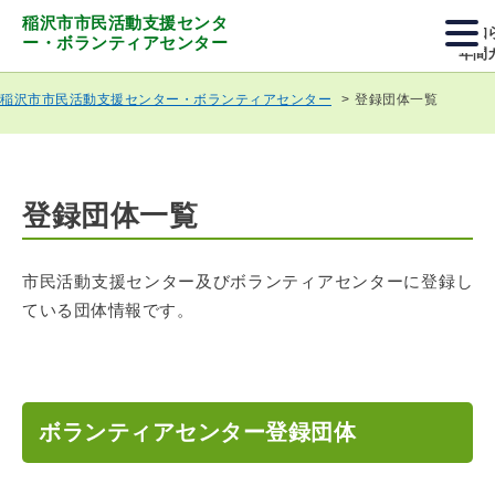
稲沢市市民活動支援センタ
お知
ー・ボランティアセンター
年間
登録団体一覧
稲沢市市民活動支援センター・ボランティアセンター
登録団体一覧
市民活動支援センター及びボランティアセンターに登録し
ている団体情報です。
ボランティアセンター登録団体