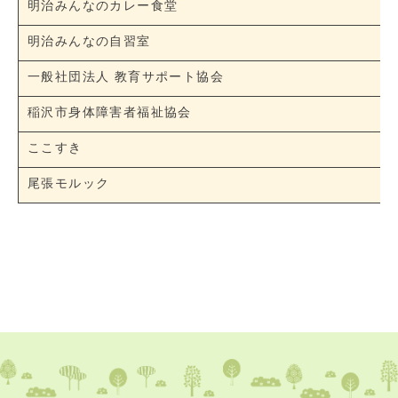
明治みんなのカレー食堂
明治みんなの自習室
一般社団法人 教育サポート協会
稲沢市身体障害者福祉協会
ここすき
尾張モルック