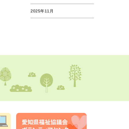
2025年11月