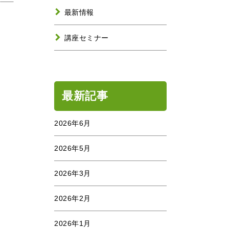
最新情報
講座セミナー
最新記事
2026年6月
2026年5月
2026年3月
2026年2月
2026年1月