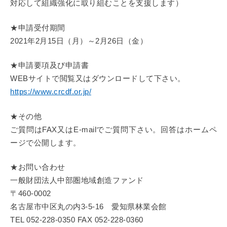
対応して組織強化に取り組むことを支援します）
★申請受付期間
2021年2月15日（月）～2月26日（金）
★申請要項及び申請書
WEBサイトで閲覧又はダウンロードして下さい。
https://www.crcdf.or.jp/
★その他
ご質問はFAX又はE-mailでご質問下さい。回答はホームペ
ージで公開します。
★お問い合わせ
一般財団法人中部圏地域創造ファンド
〒460-0002
名古屋市中区丸の内3-5-16 愛知県林業会館
TEL 052-228-0350 FAX 052-228-0360