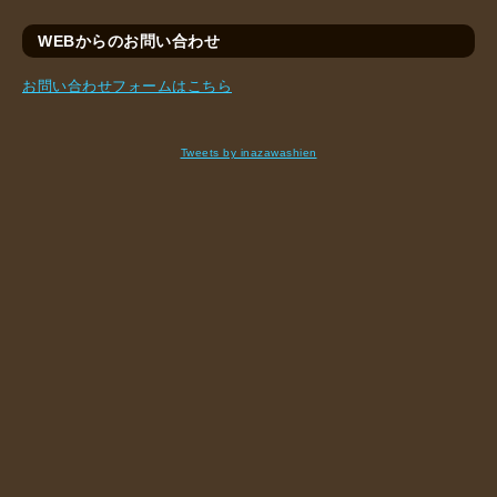
WEBからのお問い合わせ
お問い合わせフォームはこちら
Tweets by inazawashien