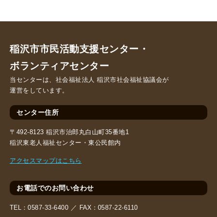
稲沢市市民活動支援センター・
ボランティアセンター
当センターは、社会福祉法人 稲沢市社会福祉協議会が
運営をしています。
センター住所
〒492-8123 稲沢市治郎丸白山町35番地1
稲沢東老人福祉センター・東公民館内
アクセスマップはこちら
お電話でのお問い合わせ
TEL：
0587-33-6400 ／
FAX：
0587-22-6110