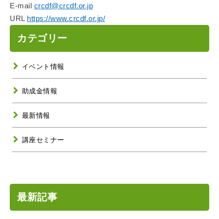
E-mail
crcdf@crcdf.or.jp
URL
https://www.crcdf.or.jp/
カテゴリー
イベント情報
助成金情報
最新情報
講座セミナー
最新記事