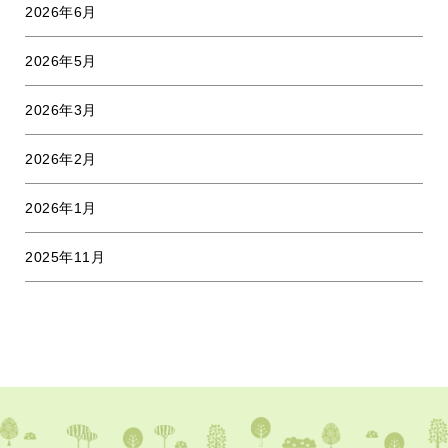
2026年6月
2026年5月
2026年3月
2026年2月
2026年1月
2025年11月