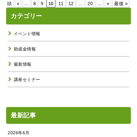
頭
«
...
8
9
10
11
12
...
20
...
»
最後 »
カテゴリー
イベント情報
助成金情報
最新情報
講座セミナー
最新記事
2026年6月