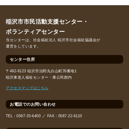
稲沢市市民活動支援センター・
ボランティアセンター
当センターは、社会福祉法人 稲沢市社会福祉協議会が
運営をしています。
センター住所
〒492-8123 稲沢市治郎丸白山町35番地1
稲沢東老人福祉センター・東公民館内
アクセスマップはこちら
お電話でのお問い合わせ
TEL：
0587-33-6400 ／
FAX：
0587-22-6110