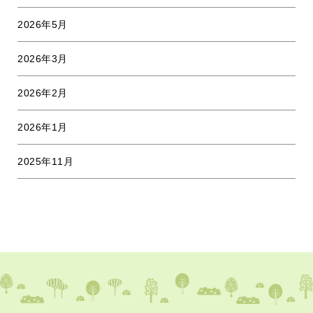
2026年5月
2026年3月
2026年2月
2026年1月
2025年11月