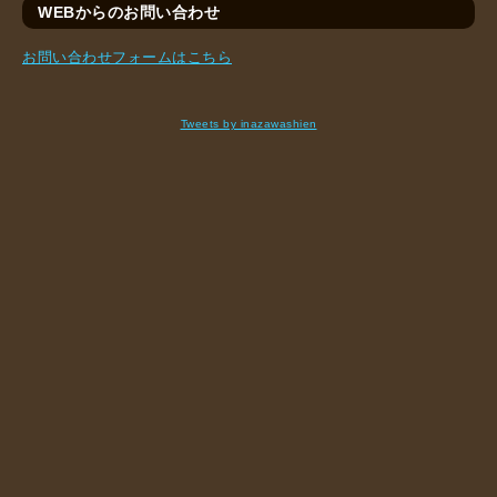
WEBからのお問い合わせ
お問い合わせフォームはこちら
Tweets by inazawashien