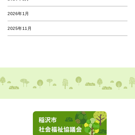
2026年1月
2025年11月