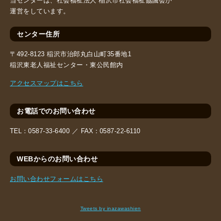
当センターは、社会福祉法人 稲沢市社会福祉協議会が
運営をしています。
センター住所
〒492-8123 稲沢市治郎丸白山町35番地1
稲沢東老人福祉センター・東公民館内
アクセスマップはこちら
お電話でのお問い合わせ
TEL：
0587-33-6400 ／
FAX：
0587-22-6110
WEBからのお問い合わせ
お問い合わせフォームはこちら
Tweets by inazawashien