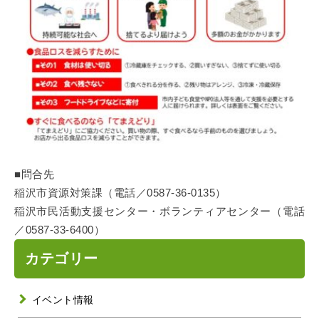
■問合先
稲沢市資源対策課（電話／0587-36-0135）
稲沢市民活動支援センター・ボランティアセンター（電話
／0587-33-6400）
カテゴリー
イベント情報