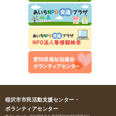
稲沢市市民活動支援センター・
ボランティアセンター