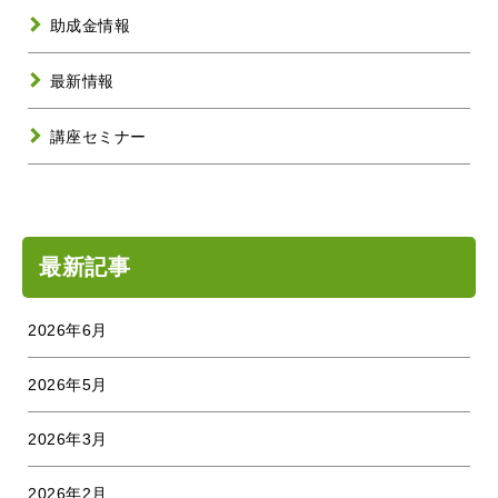
助成金情報
最新情報
講座セミナー
最新記事
2026年6月
2026年5月
2026年3月
2026年2月