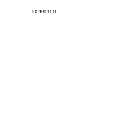
2025年11月