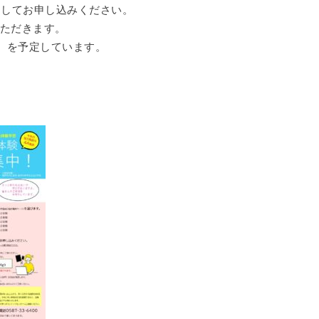
セスしてお申し込みください。
ただきます。
送）を予定しています。