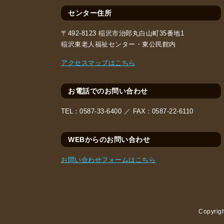
センター住所
〒492-8123 稲沢市治郎丸白山町35番地1
稲沢東老人福祉センター・東公民館内
アクセスマップはこちら
お電話でのお問い合わせ
TEL：
0587-33-6400 ／
FAX：
0587-22-6110
WEBからのお問い合わせ
お問い合わせフォームはこちら
Copyri