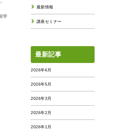
か。
最新情報
前学
講座セミナー
最新記事
2026年6月
2026年5月
2026年3月
2026年2月
2026年1月