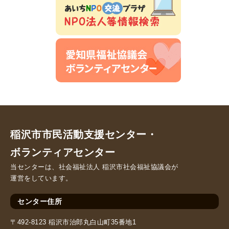
稲沢市市民活動支援センター・
ボランティアセンター
当センターは、社会福祉法人 稲沢市社会福祉協議会が
運営をしています。
センター住所
〒492-8123 稲沢市治郎丸白山町35番地1