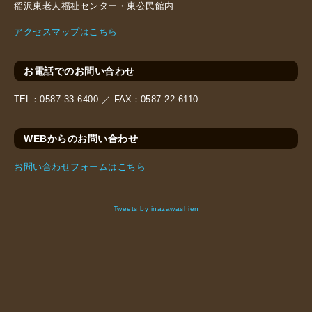
稲沢東老人福祉センター・東公民館内
アクセスマップはこちら
お電話でのお問い合わせ
TEL：
0587-33-6400 ／
FAX：
0587-22-6110
WEBからのお問い合わせ
お問い合わせフォームはこちら
Tweets by inazawashien