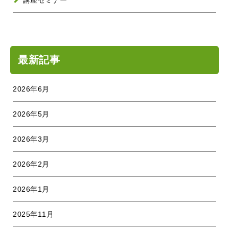
講座セミナー
最新記事
2026年6月
2026年5月
2026年3月
2026年2月
2026年1月
2025年11月